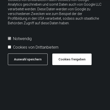
Analytics geschrieben und somit Daten auch von Google LLC
verarbeitet werden. Diese Daten werden von Google zu
Impressum
Datenschutz
verschiedenen Zwecken wie zum Beispiel der der
Profilbildung in den USA verarbeitet, sodass auch staatliche
Behörden Zugriff auf diese Daten haben.
Notwendig
Cookies von Drittanbietern
Auswahl speichern
Cookies freigeben