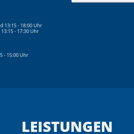
 13:15 - 18:00 Uhr
13:15 - 17:30 Uhr
5 - 15:00 Uhr
LEISTUNGEN