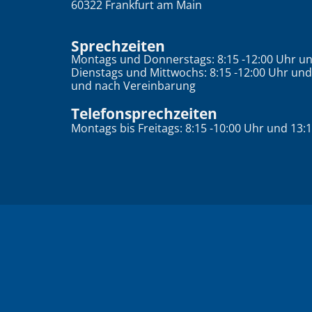
60322
Frankfurt am Main
Sprechzeiten
Montags und Donnerstags: 8:15 -12:00 Uhr und
Dienstags und Mittwochs: 8:15 -12:00 Uhr und 
und nach Vereinbarung
Telefonsprechzeiten
Montags bis Freitags: 8:15 -10:00 Uhr und 13:1