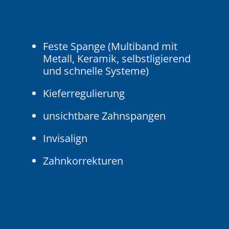
Feste Spange (Multiband mit
Metall, Keramik, selbstligierend
und schnelle Systeme)
Kieferregulierung
unsichtbare Zahnspangen
Invisalign
Zahnkorrekturen