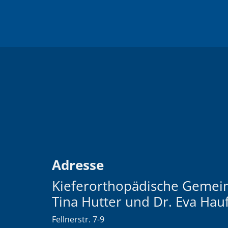
Adresse
Kieferorthopädische Gemein
Tina Hutter und Dr. Eva Hau
Fellnerstr. 7-9