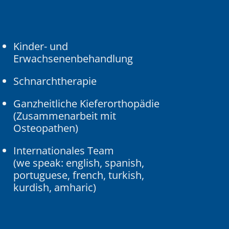
Kinder- und
Erwachsenenbehandlung
Schnarchtherapie
Ganzheitliche Kieferorthopädie
(Zusammenarbeit mit
Osteopathen)
Internationales Team
(we speak: english, spanish,
portuguese, french, turkish,
kurdish, amharic)