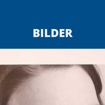
BILDER