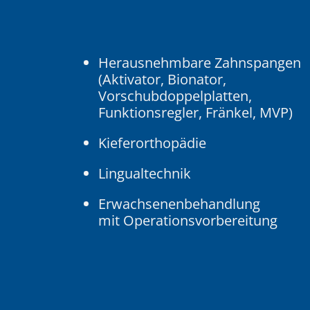
Herausnehmbare Zahnspangen
(Aktivator, Bionator,
Vorschubdoppelplatten,
Funktionsregler, Fränkel, MVP)
Kieferorthopädie
Lingualtechnik
Erwachsenenbehandlung
mit Operationsvorbereitung