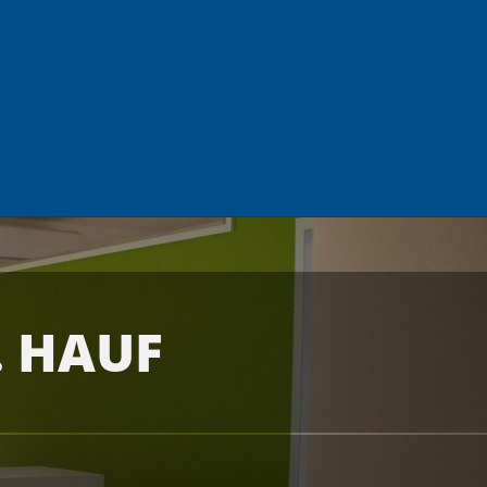
M. HAUF