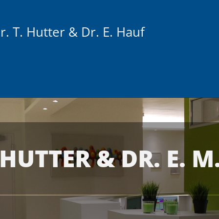
r. T. Hutter & Dr. E. Hauf
 HUTTER & DR. E. 