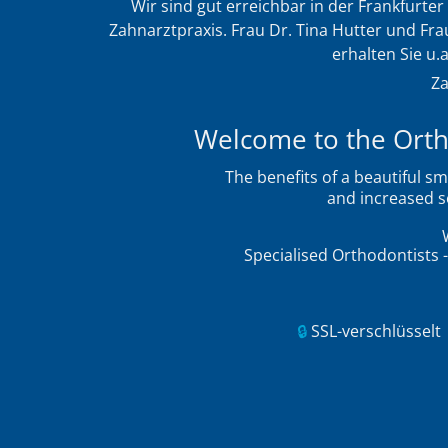
Wir sind gut erreichbar in der Frankfurter
Zahnarztpraxis. Frau Dr. Tina Hutter und Fr
erhalten Sie u.
Za
Welcome to the Ortho
The benefits of a beautiful 
and increased se
Specialised Orthodontists -
🔒
SSL-verschlüsselt